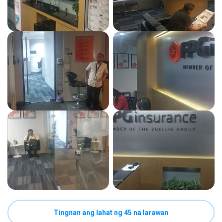
Tingnan ang lahat ng 45 na larawan