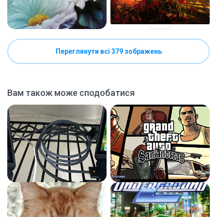
Переглянути всі 379 зображень
Вам також може сподобатися