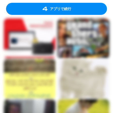
アプリで続行