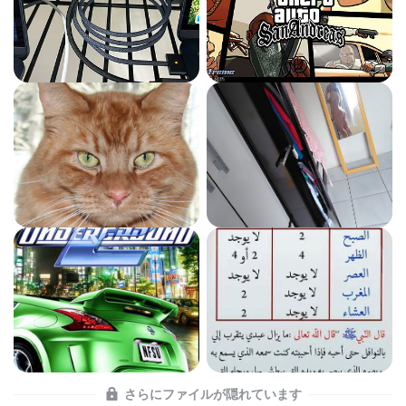
さらにファイルが隠れています