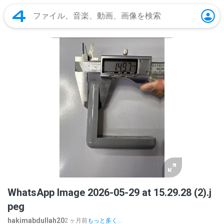
WhatsApp Image 2026-05-29 at 15.29.28 (2).j
peg
hakimabdullah20
2 ヶ月前
もっと多く...