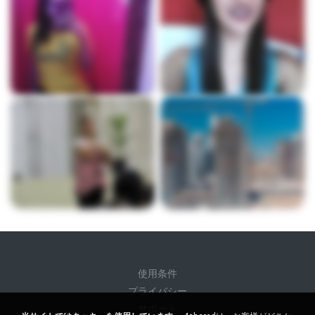
使用条件
プライバシー
サポート