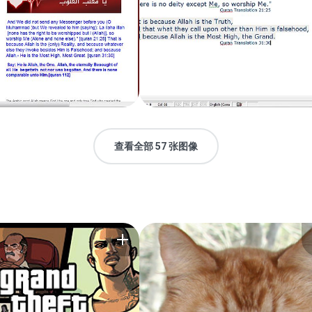
查看全部 57 张图像