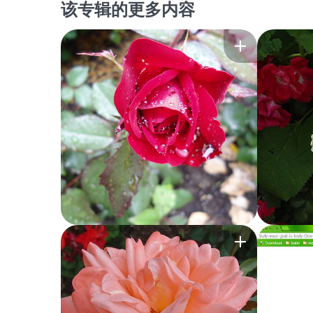
该专辑的更多内容