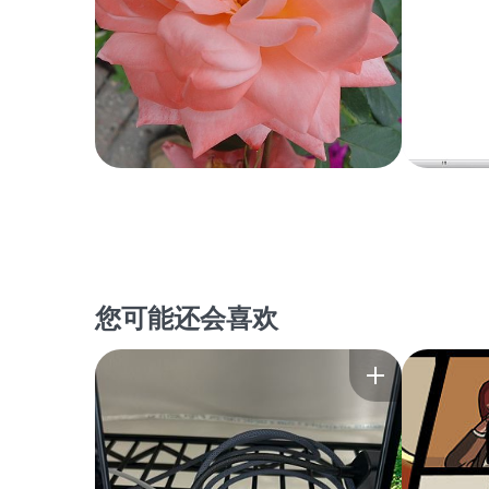
您可能还会喜欢