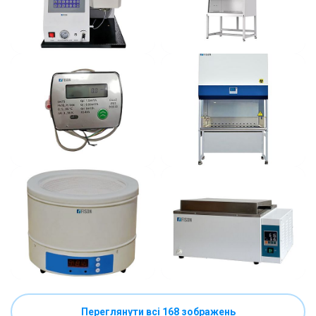
Переглянути всі 168 зображень