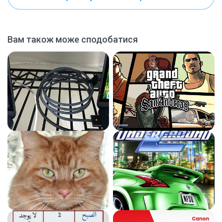
Вам також може сподобатися