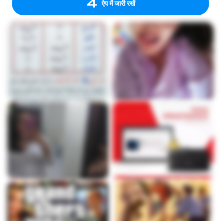
ऐप में जारी रखें