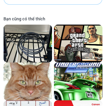
Bạn cũng có thể thích