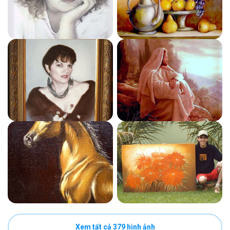
Xem tất cả 379 hình ảnh