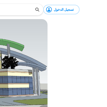
تسجيل الدخول