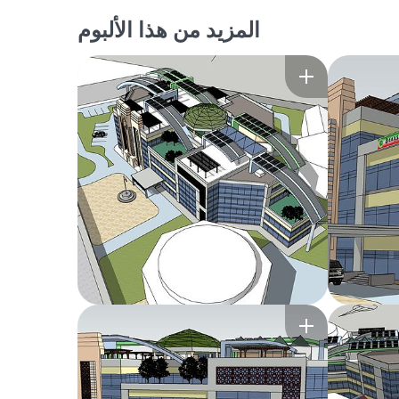
المزيد من هذا الألبوم