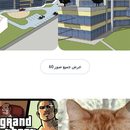
عرض جميع صور 60