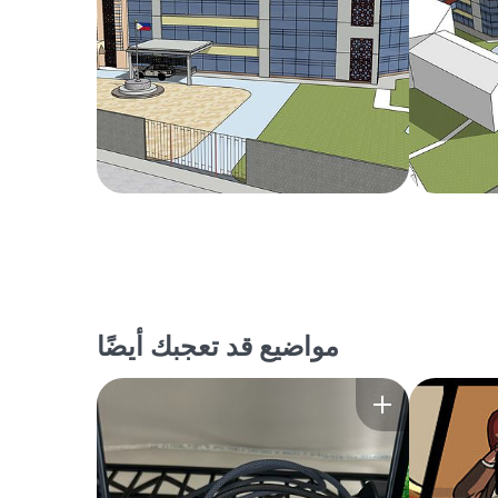
مواضيع قد تعجبك أيضًا