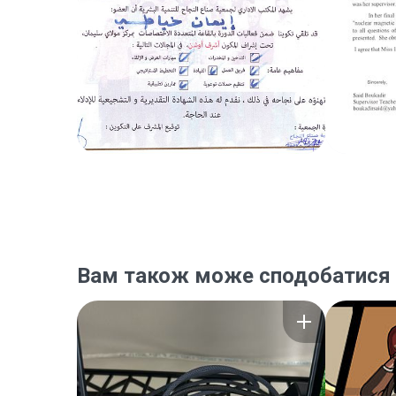
Вам також може сподобатися