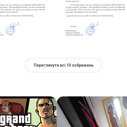
Переглянути всі 10 зображень