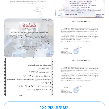
10 이미지 모두 보기