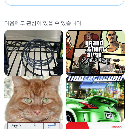
다음에도 관심이 있을 수 있습니다