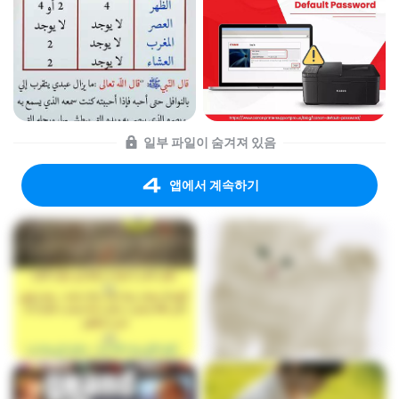
일부 파일이 숨겨져 있음
앱에서 계속하기