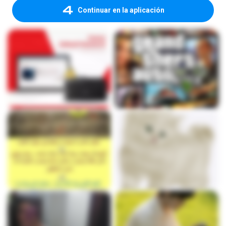
Continuar en la aplicación