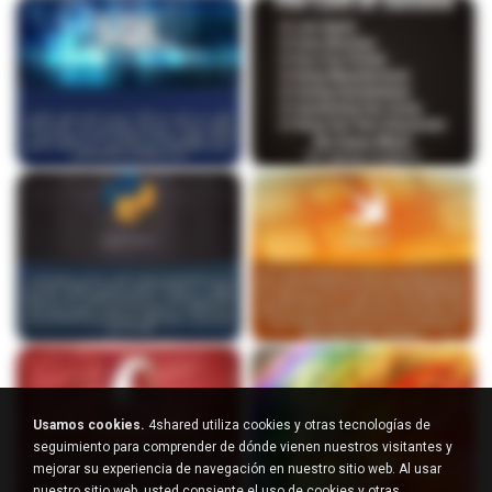
Usamos cookies.
4shared utiliza cookies y otras tecnologías de
seguimiento para comprender de dónde vienen nuestros visitantes y
mejorar su experiencia de navegación en nuestro sitio web. Al usar
nuestro sitio web, usted consiente el uso de cookies y otras