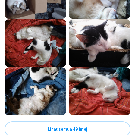
Lihat semua 49 imej