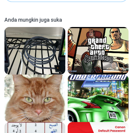
Anda mungkin juga suka