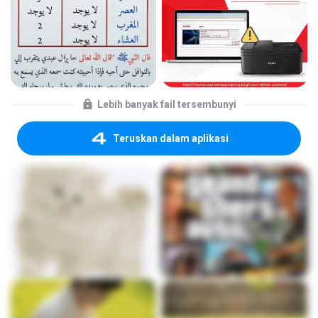
Lebih banyak fail tersembunyi
Teruskan dalam aplikasi