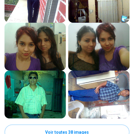
Voir toutes 38 images