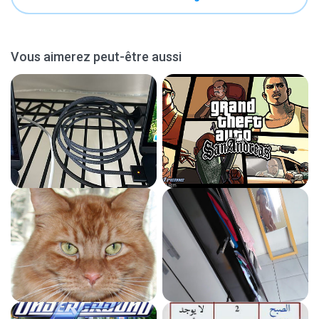
Vous aimerez peut-être aussi