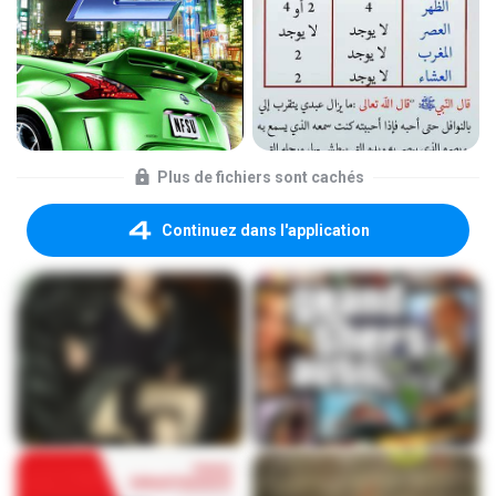
Plus de fichiers sont cachés
Continuez dans l'application