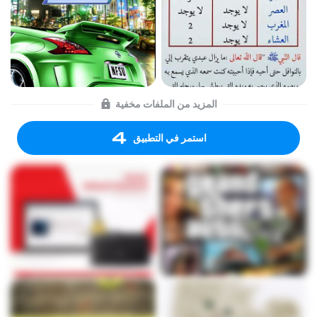
المزيد من الملفات مخفية
استمر في التطبيق