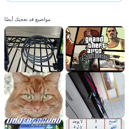
مواضيع قد تعجبك أيضًا