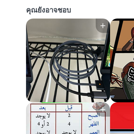
คุณยังอาจชอบ