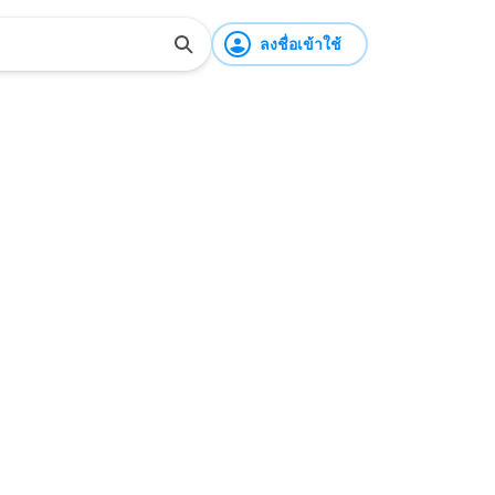
ลงชื่อเข้าใช้