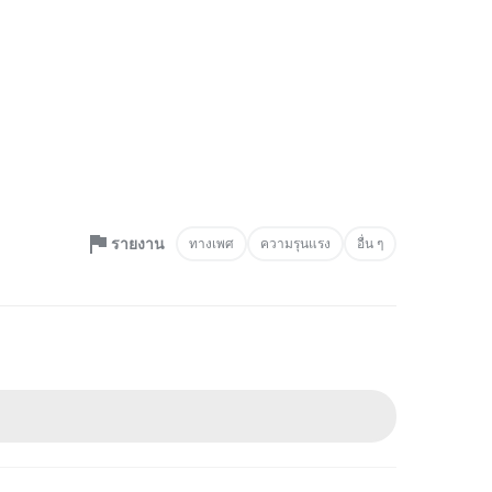
รายงาน
ทางเพศ
ความรุนแรง
อื่น ๆ