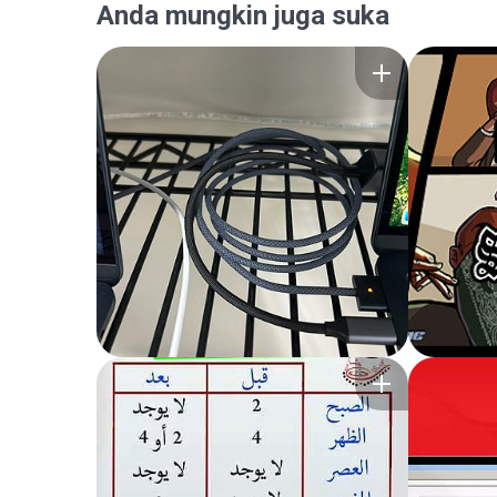
Anda mungkin juga suka