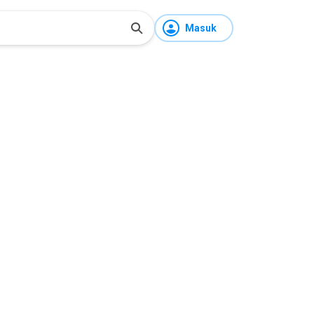
Masuk