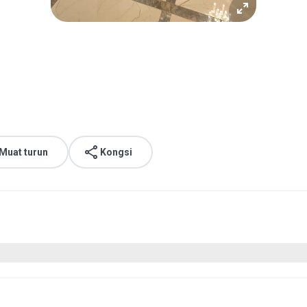
Muat turun
Kongsi