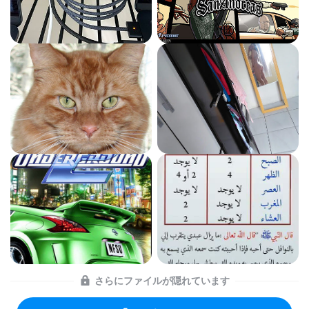
さらにファイルが隠れています