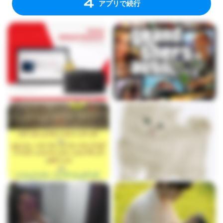
アプリで続行