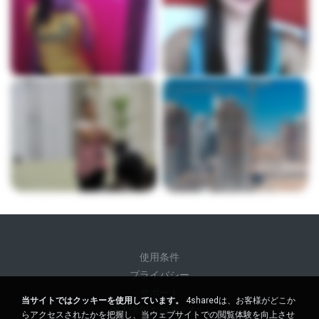
使用条件
プライバシー
サポート
当サイトではクッキーを使用しています。
4sharedは、お客様がどこか
個人情報を販売しない
らアクセスされたかを把握し、当ウェブサイトでの閲覧体験を向上させ