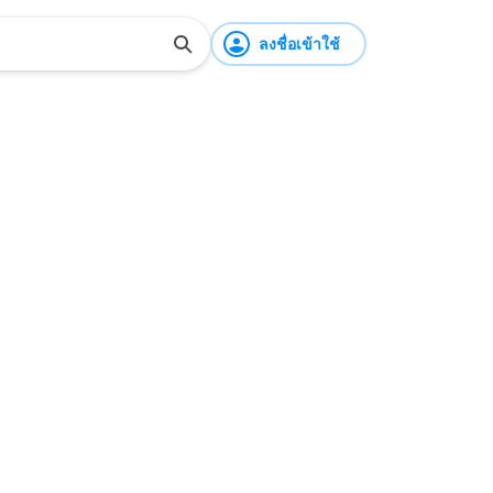
ลงชื่อเข้าใช้