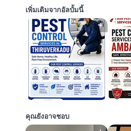
เพิ่มเติมจากอัลบั้มนี้
คุณยังอาจชอบ