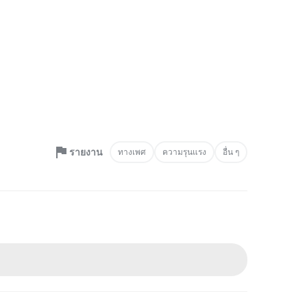
รายงาน
ทางเพศ
ความรุนแรง
อื่น ๆ