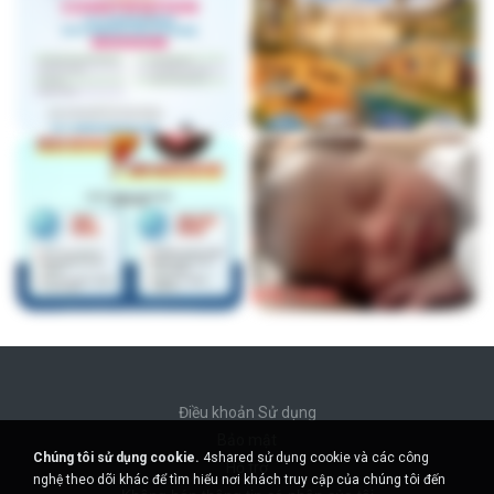
Điều khoản Sử dụng
Bảo mật
Chúng tôi sử dụng cookie.
4shared sử dụng cookie và các công
Hỗ trợ
nghệ theo dõi khác để tìm hiểu nơi khách truy cập của chúng tôi đến