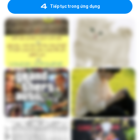
Tiếp tục trong ứng dụng