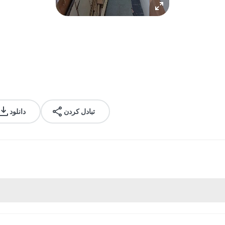
تبادل کردن
دانلود