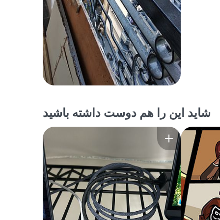
شاید این را هم دوست داشته باشید