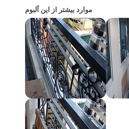
موارد بیشتر از این آلبوم