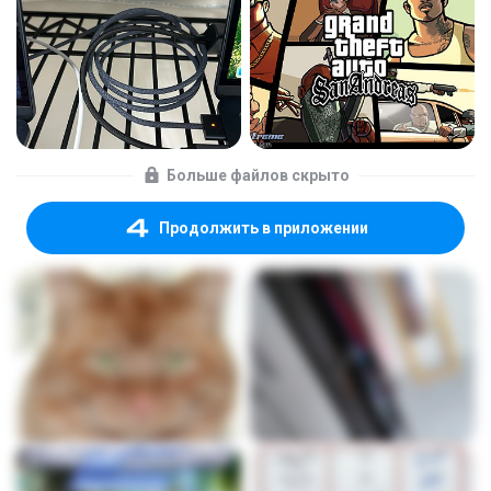
Больше файлов скрыто
Продолжить в приложении