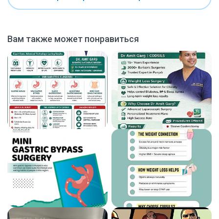
Вам также может понравиться