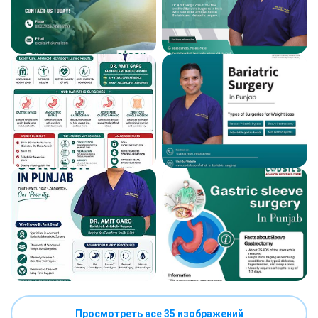
Просмотреть все 35 изображений