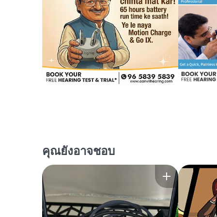
คุณยังอาจชอบ