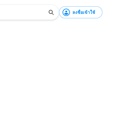
ลงชื่อเข้าใช้