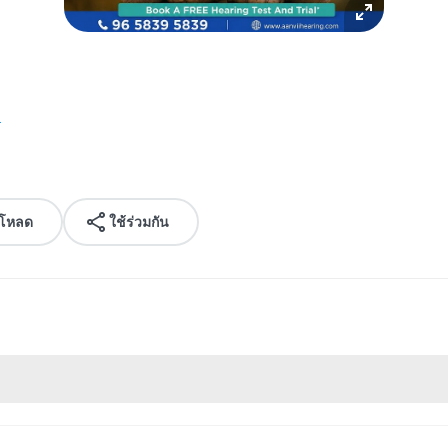
.
์โหลด
ใช้ร่วมกัน