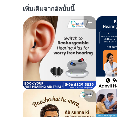
เพิ่มเติมจากอัลบั้มนี้