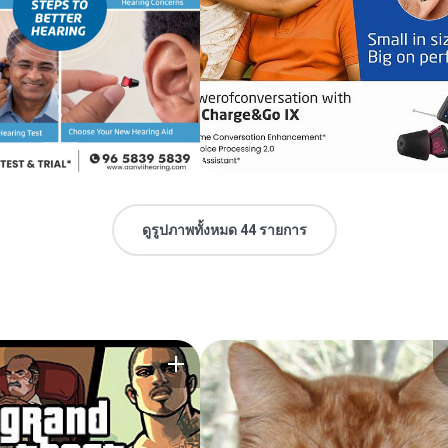
ดูรูปภาพทั้งหมด 44 รายการ