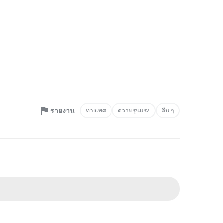
รายงาน
ทางเพศ
ความรุนแรง
อื่น ๆ