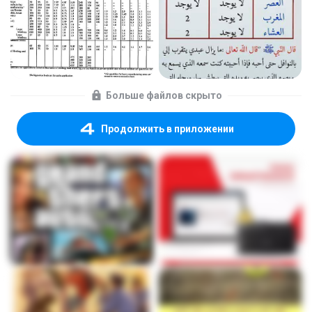
Больше файлов скрыто
Продолжить в приложении