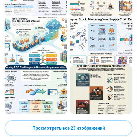
Просмотреть все 23 изображений