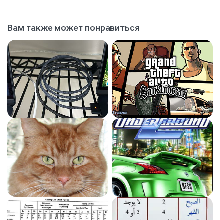
Вам также может понравиться