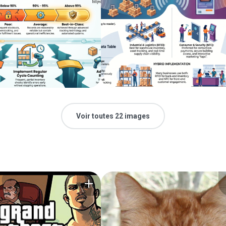
Voir toutes 22 images