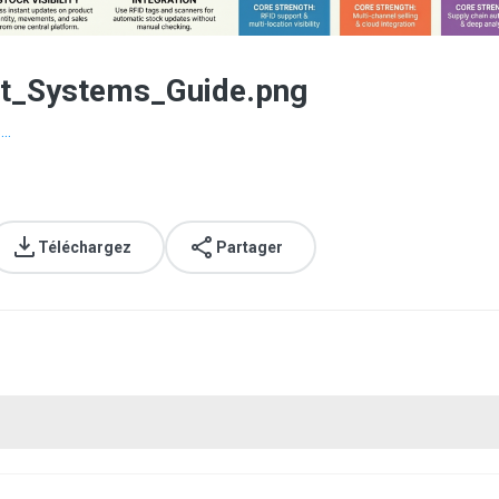
t_Systems_Guide.png
..
Téléchargez
Partager