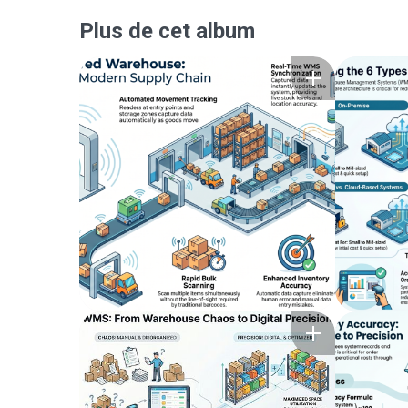
Plus de cet album