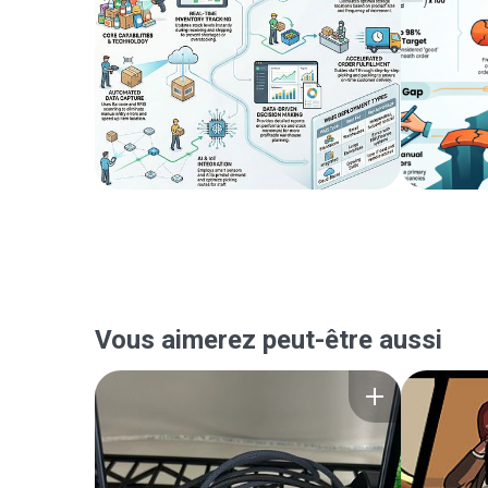
Vous aimerez peut-être aussi