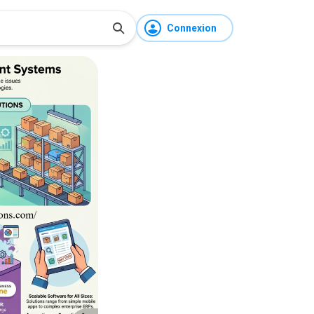
Connexion