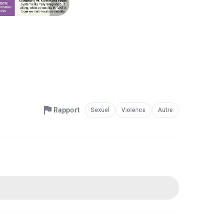
Rapport
Sexuel
Violence
Autre