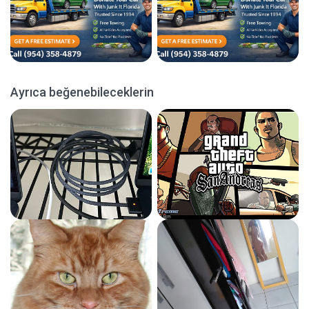
Ayrıca beğenebileceklerin