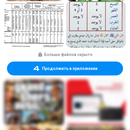
Больше файлов скрыто
Продолжить в приложении