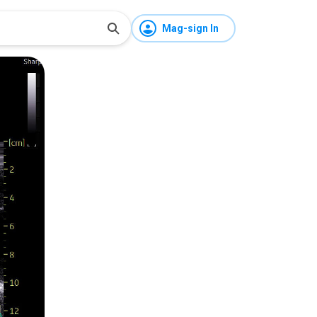
Mag-sign In