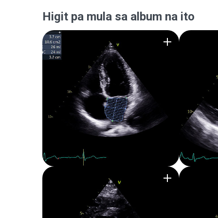
Higit pa mula sa album na ito