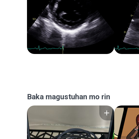
Baka magustuhan mo rin