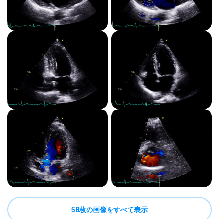
58枚の画像をすべて表示