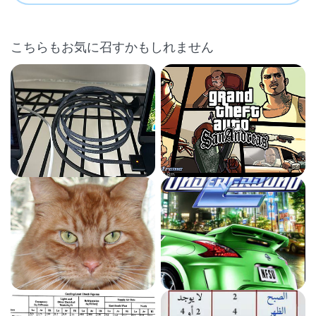
こちらもお気に召すかもしれません