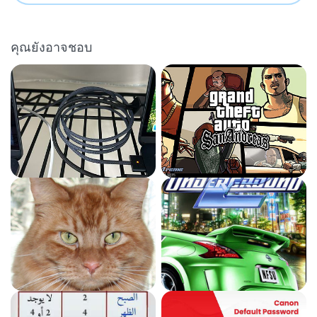
คุณยังอาจชอบ