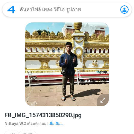
FB_IMG_1574313850290.jpg
Nittaya W.
2 เดือนที่ผ่านมา
เพิ่มเติม...