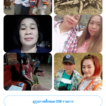
ดูรูปภาพทั้งหมด 308 รายการ