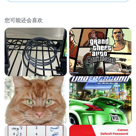
您可能还会喜欢