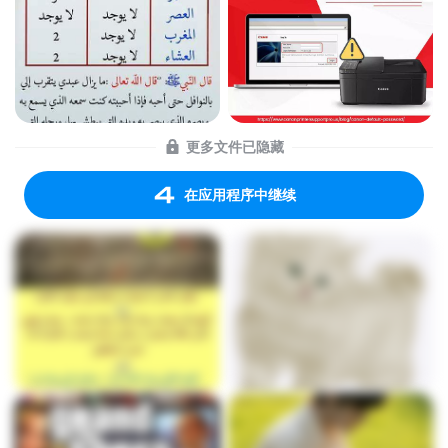
更多文件已隐藏
在应用程序中继续