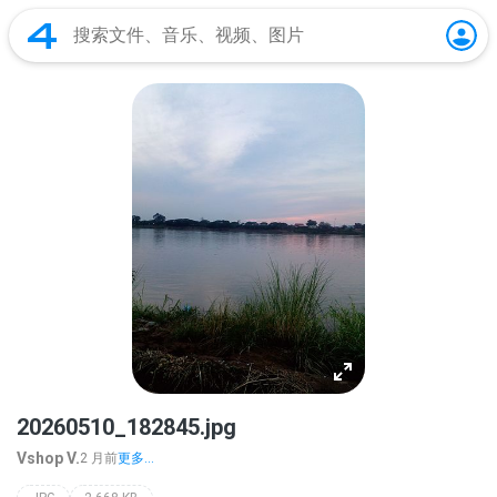
20260510_182845.jpg
Vshop V.
2 月前
更多...