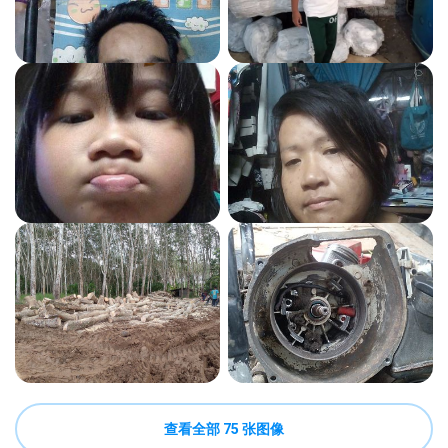
查看全部 75 张图像