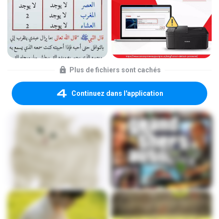
Plus de fichiers sont cachés
Continuez dans l'application