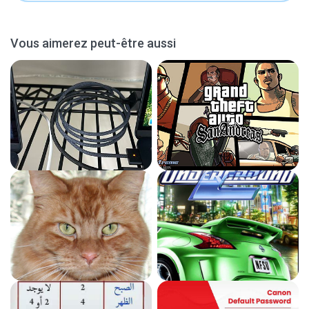
Vous aimerez peut-être aussi