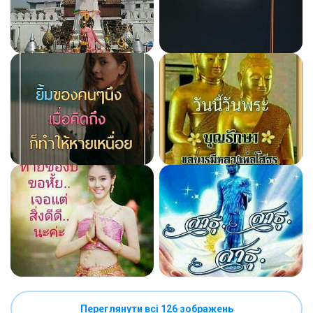
Переглянути всі 126 зображень