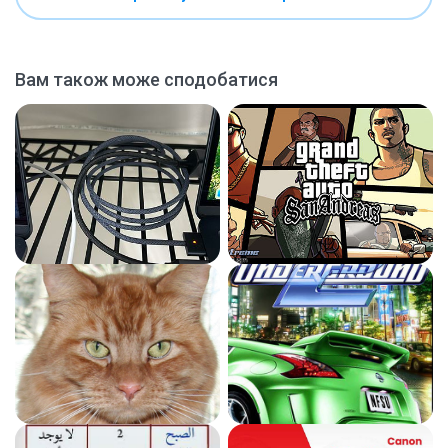
Вам також може сподобатися