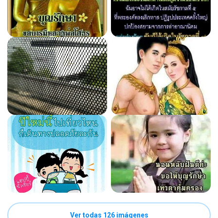
Ver todas 126 imágenes