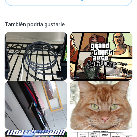
También podría gustarle