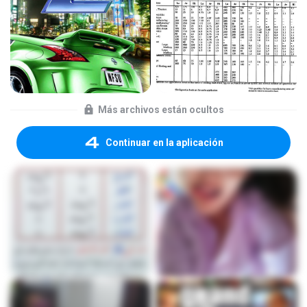
Más archivos están ocultos
Continuar en la aplicación