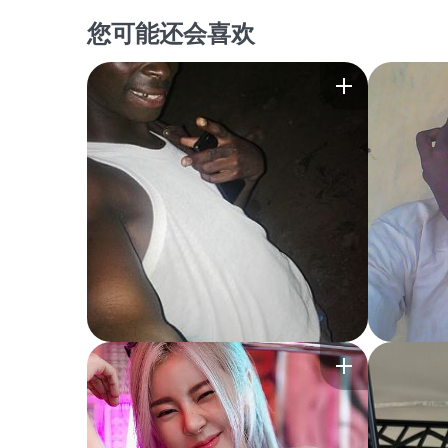
您可能还会喜欢