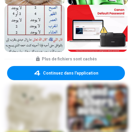
Plus de fichiers sont cachés
Continuez dans l'application