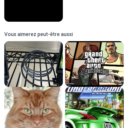
Vous aimerez peut-être aussi