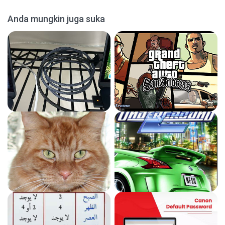
Anda mungkin juga suka