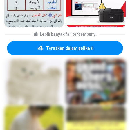
Lebih banyak fail tersembunyi
Teruskan dalam aplikasi