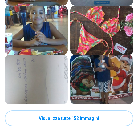
Visualizza tutte 152 immagini