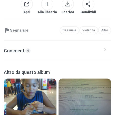
Apri
Alla libreria
Scarica
Condividi
Segnalare
Sessuale
Violenza
Altro
Commenti
0
Altro da questo album