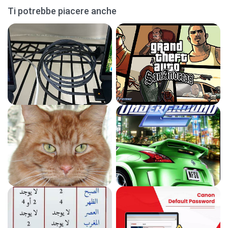
Ti potrebbe piacere anche