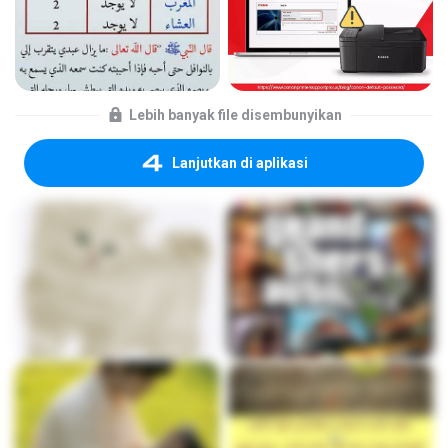
Lebih banyak file disembunyikan
Lanjutkan di aplikasi