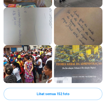
Lihat semua 152 foto