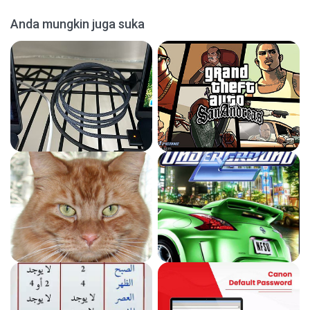
Anda mungkin juga suka