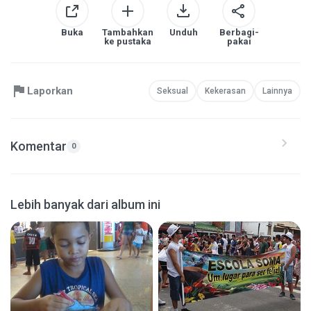
Buka
Tambahkan
Unduh
Berbagi-
ke pustaka
pakai
Laporkan
Seksual
Kekerasan
Lainnya
Komentar
0
Lebih banyak dari album ini