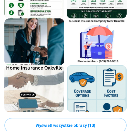
Wyświetl wszystkie obrazy (10)