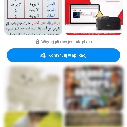
Więcej plików jest ukrytych
Kontynuuj w aplikacji