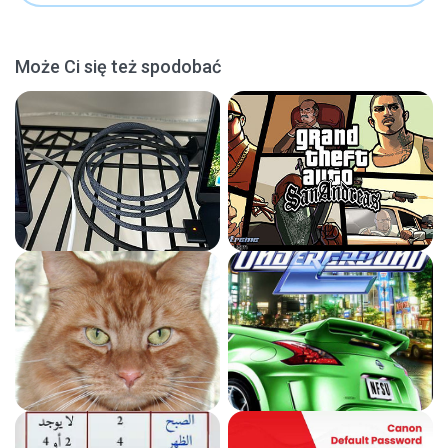
Może Ci się też spodobać