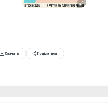
Скачати
Поділитися