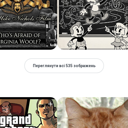
Переглянути всі 535 зображень