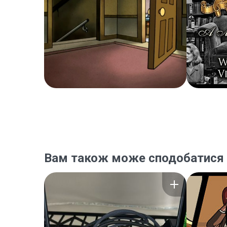
Вам також може сподобатися