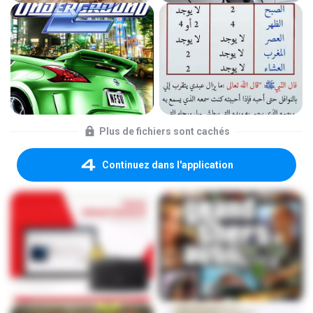
Plus de fichiers sont cachés
Continuez dans l'application