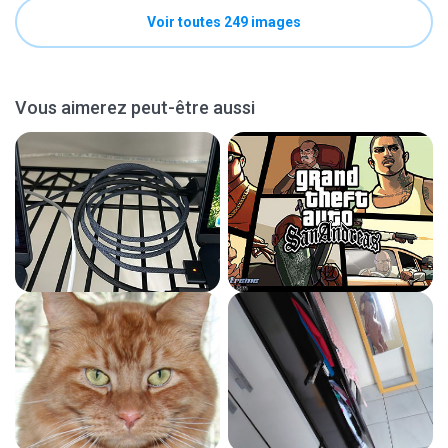
Voir toutes 249 images
Vous aimerez peut-être aussi