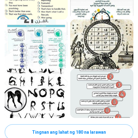
Tingnan ang lahat ng 180 na larawan