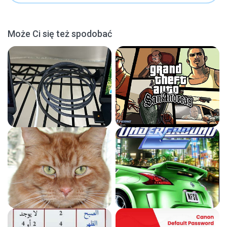
Może Ci się też spodobać