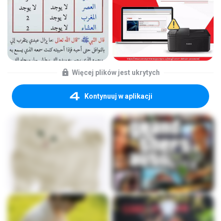
Więcej plików jest ukrytych
Kontynuuj w aplikacji