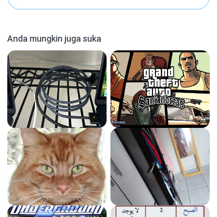
Anda mungkin juga suka