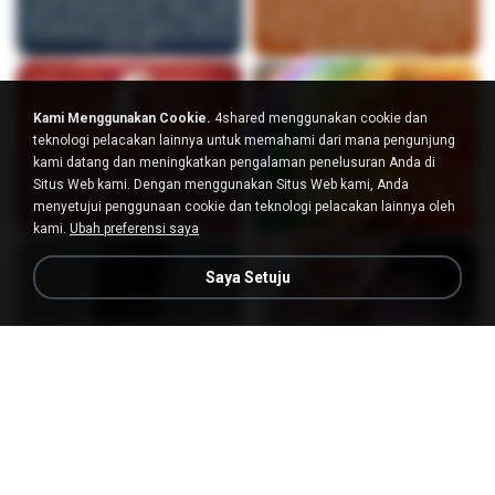
Kami Menggunakan Cookie.
4shared menggunakan cookie dan
teknologi pelacakan lainnya untuk memahami dari mana pengunjung
kami datang dan meningkatkan pengalaman penelusuran Anda di
Situs Web kami. Dengan menggunakan Situs Web kami, Anda
menyetujui penggunaan cookie dan teknologi pelacakan lainnya oleh
kami.
Ubah preferensi saya
Saya Setuju