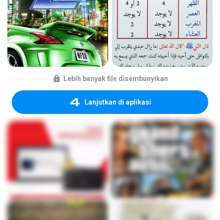
Lebih banyak file disembunyikan
Lanjutkan di aplikasi