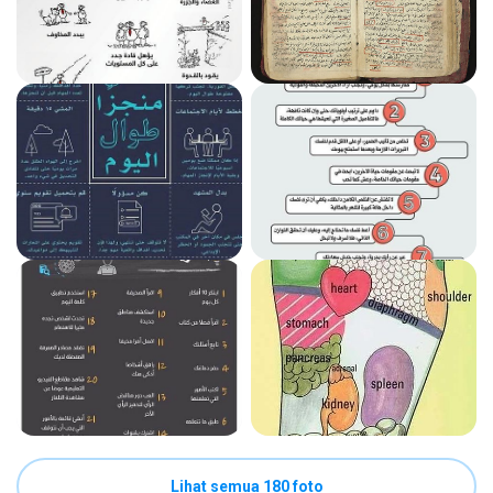
Lihat semua 180 foto