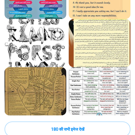
180 की सभी इमेज देखें