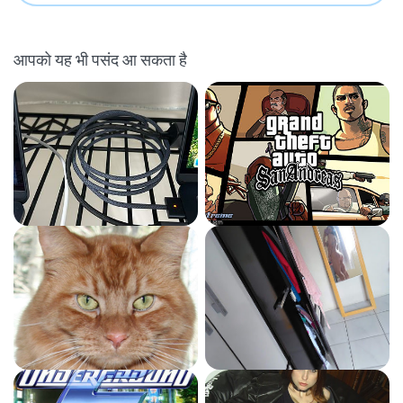
आपको यह भी पसंद आ सकता है