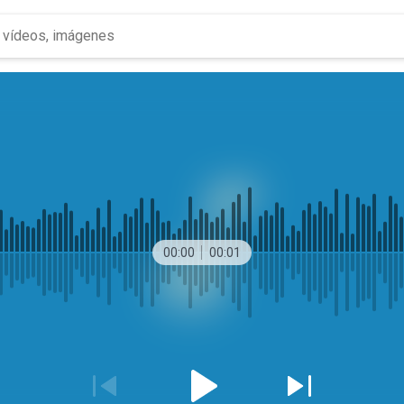
00:00
00:01