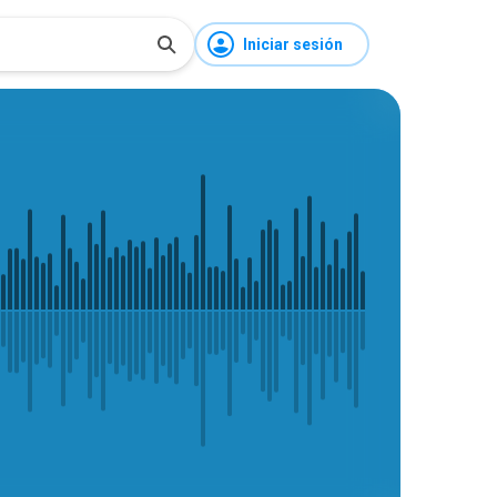
Iniciar sesión