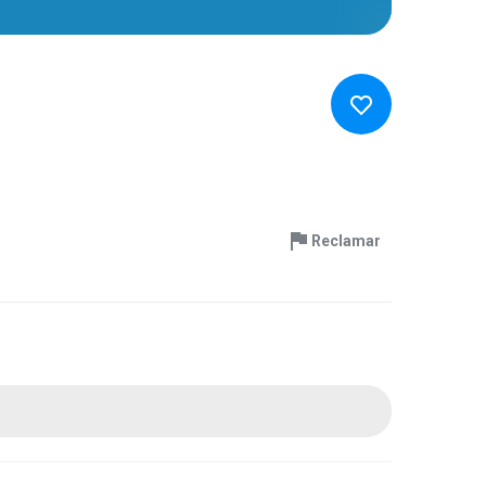
Reclamar