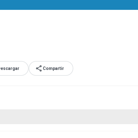
escargar
Compartir