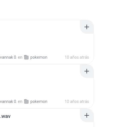
vannak 0.
en
pokemon
10 años atrás
vannak 0.
en
pokemon
10 años atrás
u.wav