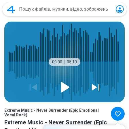
00:00
05:10
Extreme Music - Never Surrender (Epic Emotional
Vocal Rock)
Extreme Music - Never Surrender (Epic