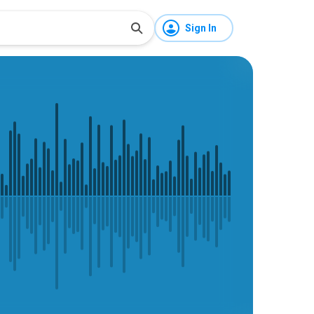
Sign In