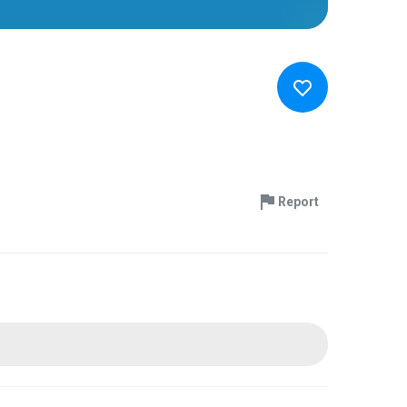
Report