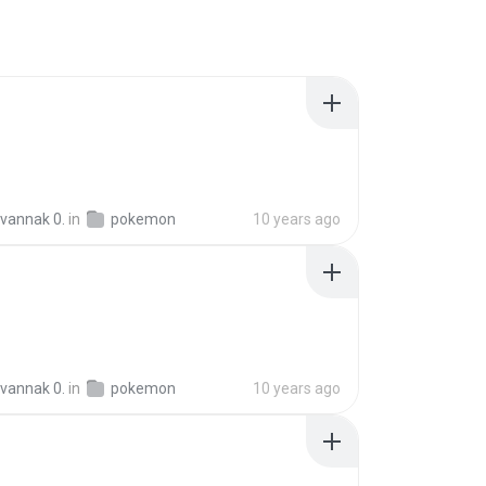
vannak 0.
in
pokemon
10 years ago
vannak 0.
in
pokemon
10 years ago