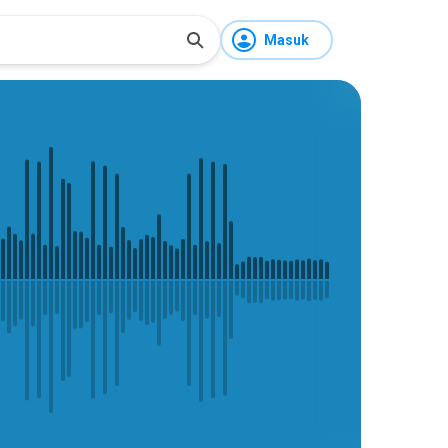
Masuk