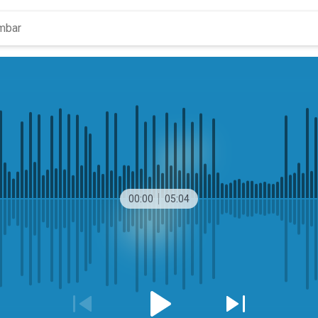
00:00
05:04