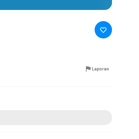
Laporan