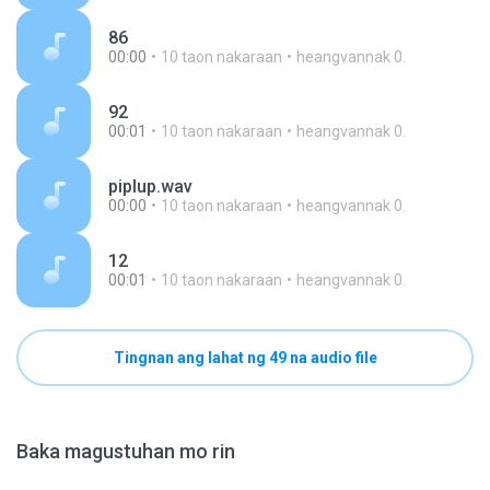
86
00:00
10 taon nakaraan
heangvannak 0.
92
00:01
10 taon nakaraan
heangvannak 0.
piplup.wav
00:00
10 taon nakaraan
heangvannak 0.
12
00:01
10 taon nakaraan
heangvannak 0.
Tingnan ang lahat ng 49 na audio file
Baka magustuhan mo rin